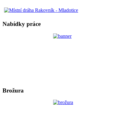
Nabídky práce
Brožura