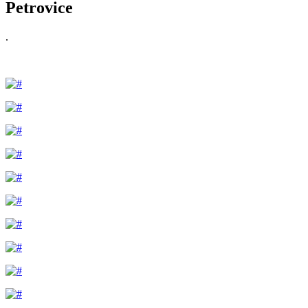
Petrovice
.