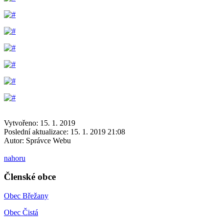
Vytvořeno: 15. 1. 2019
Poslední aktualizace: 15. 1. 2019 21:08
Autor:
Správce Webu
nahoru
Členské obce
Obec Břežany
Obec Čistá